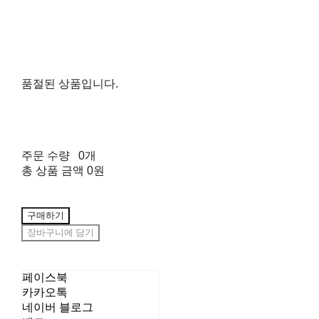
품절된 상품입니다.
주문 수량
0개
총 상품 금액
0원
구매하기
장바구니에 담기
페이스북
카카오톡
네이버 블로그