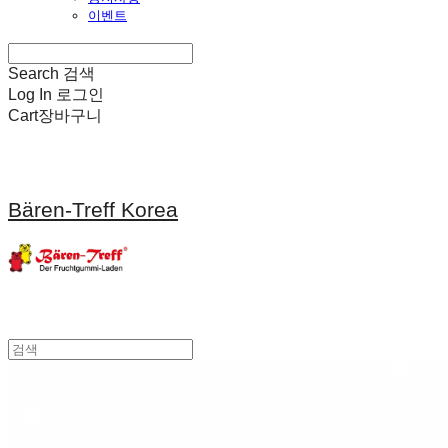
이벤트
Search
검색
Log In
로그인
Cart
장바구니
Bären-Treff Korea