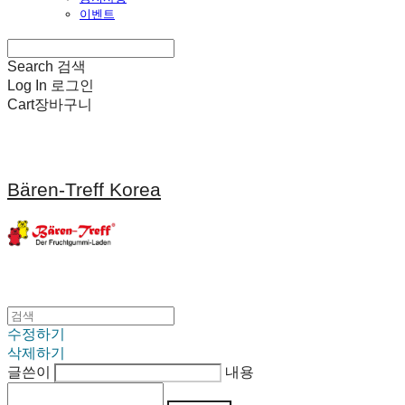
이벤트
Search
검색
Log In
로그인
Cart
장바구니
Bären-Treff Korea
수정하기
삭제하기
글쓴이
내용