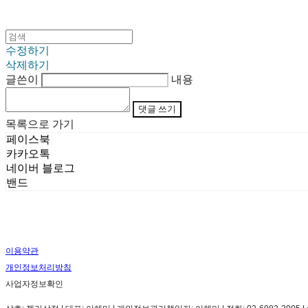
수정하기
삭제하기
글쓴이
내용
댓글 쓰기
목록으로 가기
페이스북
카카오톡
네이버 블로그
밴드
이용약관
개인정보처리방침
사업자정보확인