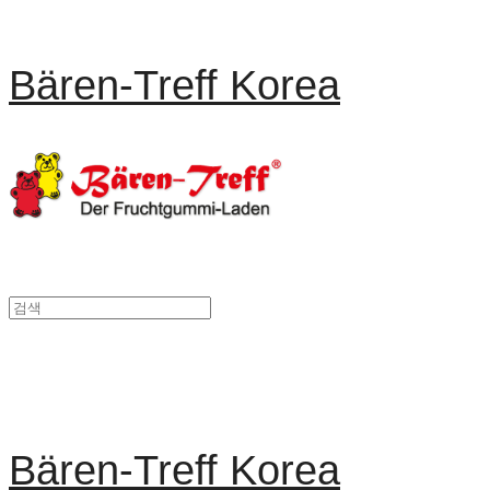
Bären-Treff Korea
Bären-Treff Korea