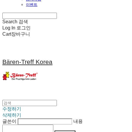
이벤트
Search
검색
Log In
로그인
Cart
장바구니
Bären-Treff Korea
수정하기
삭제하기
글쓴이
내용