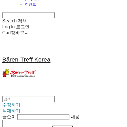
이벤트
Search
검색
Log In
로그인
Cart
장바구니
Bären-Treff Korea
수정하기
삭제하기
글쓴이
내용