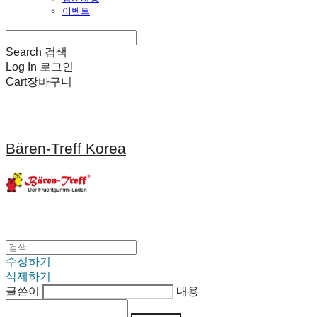
이벤트
Search
검색
Log In
로그인
Cart
장바구니
Bären-Treff Korea
수정하기
삭제하기
글쓴이
내용