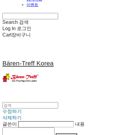
이벤트
Search
검색
Log In
로그인
Cart
장바구니
Bären-Treff Korea
수정하기
삭제하기
글쓴이
내용