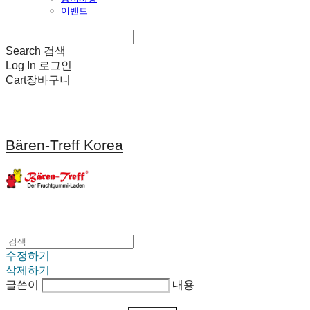
이벤트
Search
검색
Log In
로그인
Cart
장바구니
Bären-Treff Korea
수정하기
삭제하기
글쓴이
내용