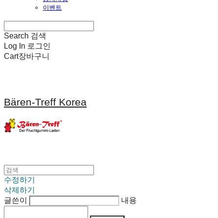
이벤트
Search
검색
Log In
로그인
Cart
장바구니
Bären-Treff Korea
수정하기
삭제하기
글쓴이
내용