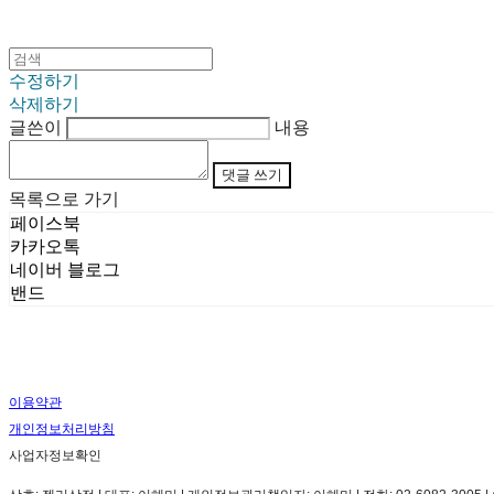
수정하기
삭제하기
글쓴이
내용
댓글 쓰기
목록으로 가기
페이스북
카카오톡
네이버 블로그
밴드
이용약관
개인정보처리방침
사업자정보확인