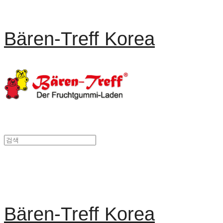
Bären-Treff Korea
Bären-Treff Korea