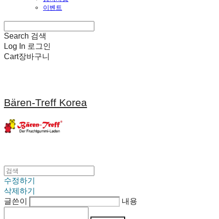
이벤트
Search
검색
Log In
로그인
Cart
장바구니
Bären-Treff Korea
수정하기
삭제하기
글쓴이
내용