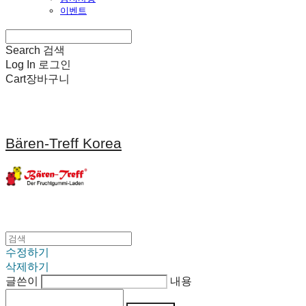
이벤트
Search
검색
Log In
로그인
Cart
장바구니
Bären-Treff Korea
수정하기
삭제하기
글쓴이
내용