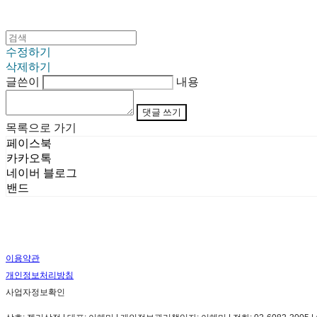
수정하기
삭제하기
글쓴이
내용
댓글 쓰기
목록으로 가기
페이스북
카카오톡
네이버 블로그
밴드
이용약관
개인정보처리방침
사업자정보확인