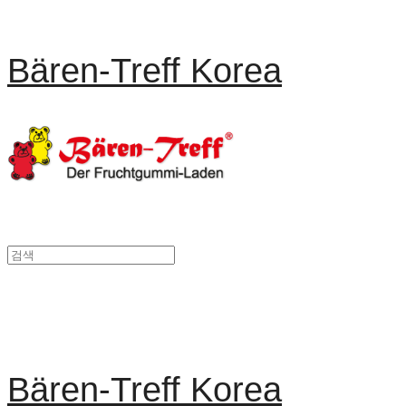
Bären-Treff Korea
Bären-Treff Korea