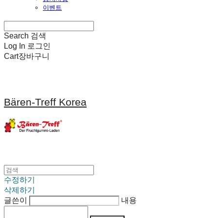
이벤트
Search
검색
Log In
로그인
Cart
장바구니
Bären-Treff Korea
수정하기
삭제하기
글쓴이
내용