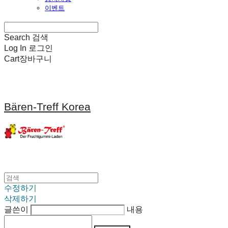
이벤트
Search
검색
Log In
로그인
Cart
장바구니
Bären-Treff Korea
수정하기
삭제하기
글쓴이
내용