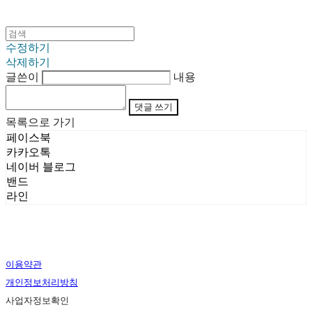
수정하기
삭제하기
글쓴이
내용
댓글 쓰기
목록으로 가기
페이스북
카카오톡
네이버 블로그
밴드
라인
이용약관
개인정보처리방침
사업자정보확인