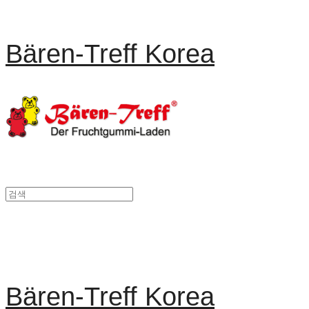
Bären-Treff Korea
Bären-Treff Korea