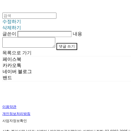
수정하기
삭제하기
글쓴이
내용
댓글 쓰기
목록으로 가기
페이스북
카카오톡
네이버 블로그
밴드
이용약관
개인정보처리방침
사업자정보확인