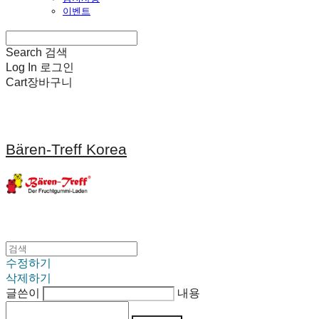
이벤트
Search
검색
Log In
로그인
Cart
장바구니
Bären-Treff Korea
수정하기
삭제하기
글쓴이
내용