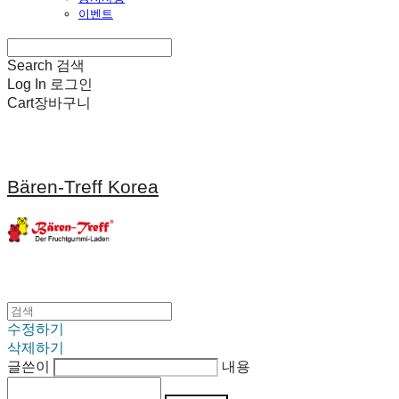
이벤트
Search
검색
Log In
로그인
Cart
장바구니
Bären-Treff Korea
수정하기
삭제하기
글쓴이
내용