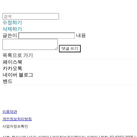
수정하기
삭제하기
글쓴이
내용
댓글 쓰기
목록으로 가기
페이스북
카카오톡
네이버 블로그
밴드
이용약관
개인정보처리방침
사업자정보확인