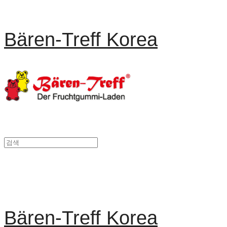
Bären-Treff Korea
Bären-Treff Korea