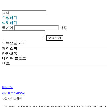
수정하기
삭제하기
글쓴이
내용
댓글 쓰기
목록으로 가기
페이스북
카카오톡
네이버 블로그
밴드
이용약관
개인정보처리방침
사업자정보확인