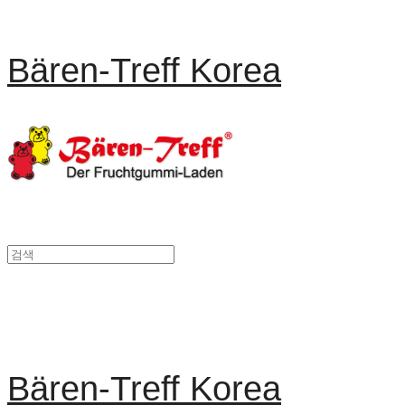
Bären-Treff Korea
Bären-Treff Korea