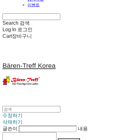
이벤트
Search
검색
Log In
로그인
Cart
장바구니
Bären-Treff Korea
수정하기
삭제하기
글쓴이
내용