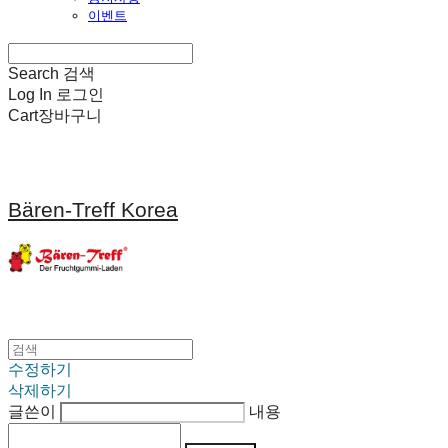
이벤트
Search
검색
Log In
로그인
Cart
장바구니
Bären-Treff Korea
수정하기
삭제하기
글쓴이
내용