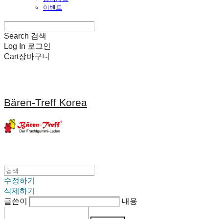
이벤트
Search
검색
Log In
로그인
Cart
장바구니
Bären-Treff Korea
수정하기
삭제하기
글쓴이
내용