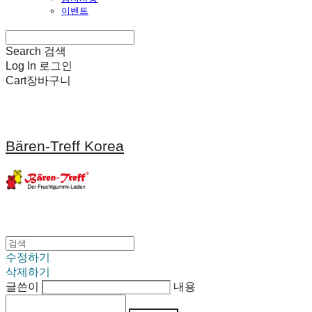
이벤트
Search
검색
Log In
로그인
Cart
장바구니
Bären-Treff Korea
수정하기
삭제하기
글쓴이
내용