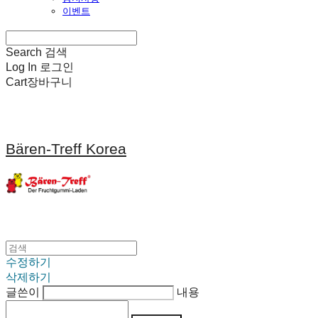
이벤트
Search
검색
Log In
로그인
Cart
장바구니
Bären-Treff Korea
수정하기
삭제하기
글쓴이
내용