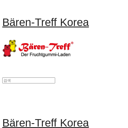
Bären-Treff Korea
Bären-Treff Korea