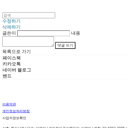
수정하기
삭제하기
글쓴이
내용
댓글 쓰기
목록으로 가기
페이스북
카카오톡
네이버 블로그
밴드
이용약관
개인정보처리방침
사업자정보확인