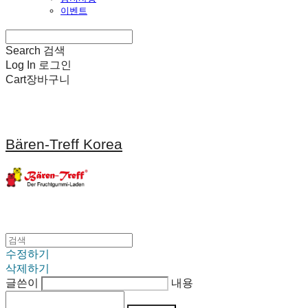
이벤트
Search
검색
Log In
로그인
Cart
장바구니
Bären-Treff Korea
수정하기
삭제하기
글쓴이
내용