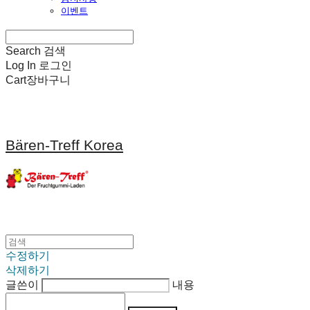
이벤트
Search
검색
Log In
로그인
Cart
장바구니
Bären-Treff Korea
수정하기
삭제하기
글쓴이
내용