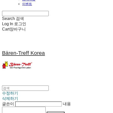
이벤트
Search
검색
Log In
로그인
Cart
장바구니
Bären-Treff Korea
수정하기
삭제하기
글쓴이
내용